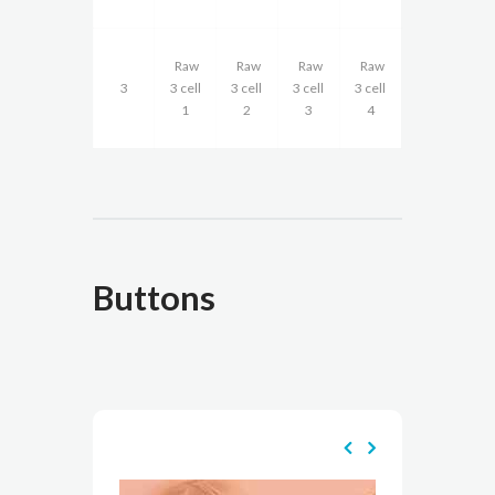
Raw
Raw
Raw
Raw
3
3 cell
3 cell
3 cell
3 cell
1
2
3
4
Buttons